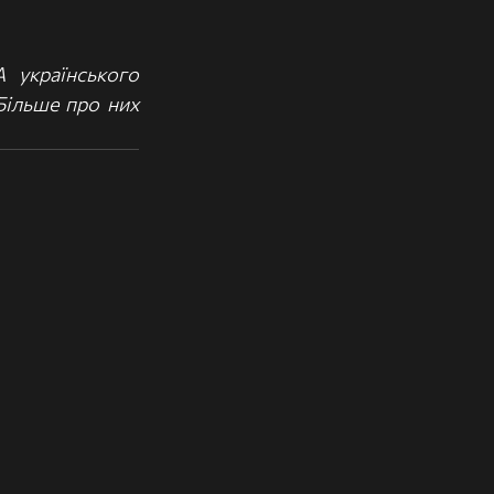
українського 
льше про них 